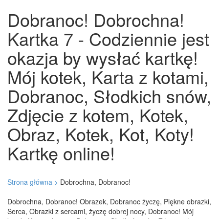
Dobranoc! Dobrochna!
Kartka 7 - Codziennie jest
okazja by wysłać kartkę!
Mój kotek, Karta z kotami,
Dobranoc, Słodkich snów,
Zdjęcie z kotem, Kotek,
Obraz, Kotek, Kot, Koty!
Kartkę online!
Strona główna >
Dobrochna, Dobranoc!
Dobrochna, Dobranoc! Obrazek, Dobranoc życzę, Piękne obrazki,
Serca, Obrazki z sercami, życzę dobrej nocy, Dobranoc! Mój