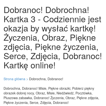
Dobranoc! Dobrochna!
Kartka 3 - Codziennie jest
okazja by wysłać kartkę!
Życzenia, Obraz, Piękne
zdjęcia, Piękne życzenia,
Serce, Zdjęcia, Dobranoc!
Kartkę online!
Strona główna >
Dobrochna, Dobranoc!
Dobrochna, Dobranoc! Misie, Piękne obrazki, Pobierz piękny
obrazek dobrej nocy, Obraz, Misie, Niedźwiedź, Pocztówka,
Pluszowa zabawka, Dobranoc! Życzenia, Obraz, Piękne zdjęcia,
Piękne życzenia, Serce, Zdjęcia, Dobranoc!