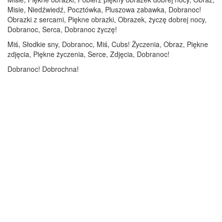
Misie, Niedźwiedź, Pocztówka, Pluszowa zabawka, Dobranoc!
Obrazki z sercami, Piękne obrazki, Obrazek, życzę dobrej nocy,
Dobranoc, Serca, Dobranoc życzę!
Miś, Słodkie sny, Dobranoc, Miś, Cubs! Życzenia, Obraz, Piękne
zdjęcia, Piękne życzenia, Serce, Zdjęcia, Dobranoc!
Dobranoc! Dobrochna!