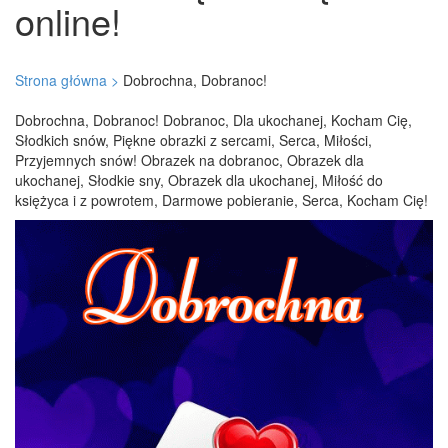
online!
Strona główna >
Dobrochna, Dobranoc!
Dobrochna, Dobranoc! Dobranoc, Dla ukochanej, Kocham Cię,
Słodkich snów, Piękne obrazki z sercami, Serca, Miłości,
Przyjemnych snów! Obrazek na dobranoc, Obrazek dla
ukochanej, Słodkie sny, Obrazek dla ukochanej, Miłość do
księżyca i z powrotem, Darmowe pobieranie, Serca, Kocham Cię!