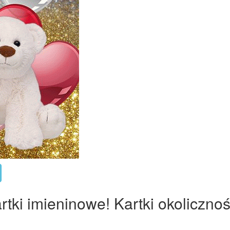
tki imieninowe! Kartki okolicznoś