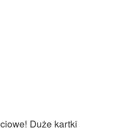
ciowe! Duże kartki