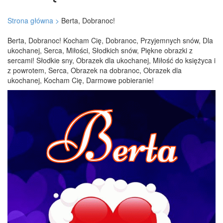
Strona główna >
Berta, Dobranoc!
Berta, Dobranoc! Kocham Cię, Dobranoc, Przyjemnych snów, Dla
ukochanej, Serca, Miłości, Słodkich snów, Piękne obrazki z
sercami! Słodkie sny, Obrazek dla ukochanej, Miłość do księżyca i
z powrotem, Serca, Obrazek na dobranoc, Obrazek dla
ukochanej, Kocham Cię, Darmowe pobieranie!