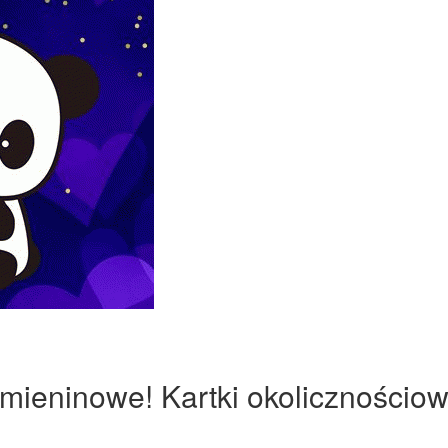
mieninowe! Kartki okolicznościow