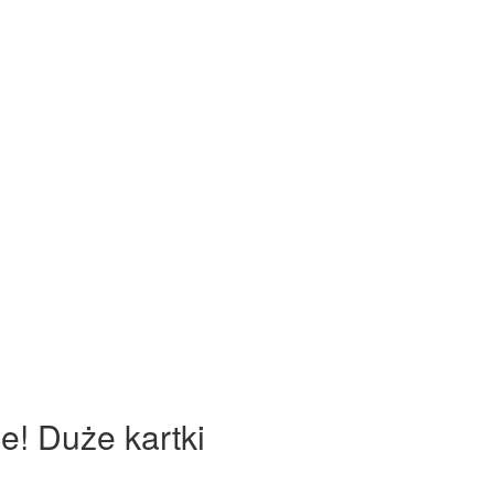
e! Duże kartki